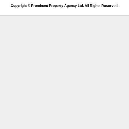
Copyright © Prominent Property Agency Ltd. All Rights Reserved.