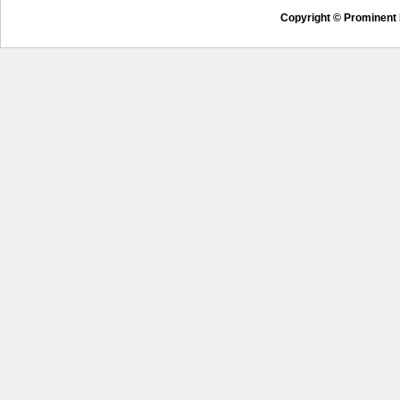
Copyright © Prominent 