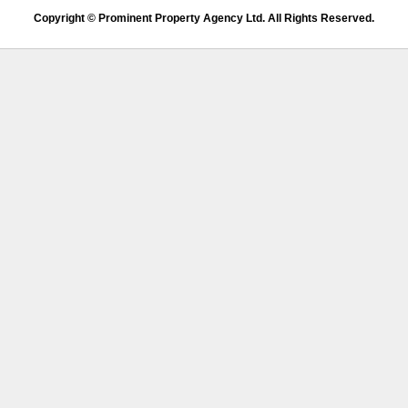
Copyright © Prominent Property Agency Ltd. All Rights Reserved.