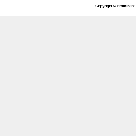
Copyright © Prominent 