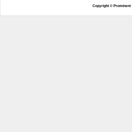
Copyright © Prominent 