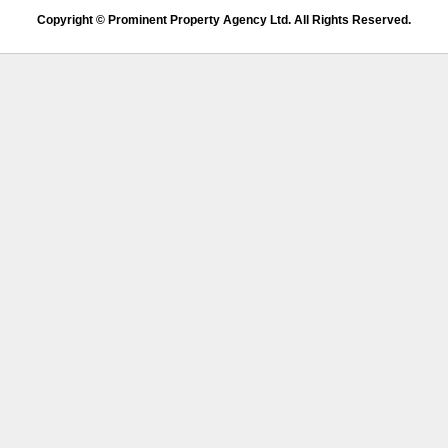
Copyright © Prominent Property Agency Ltd. All Rights Reserved.