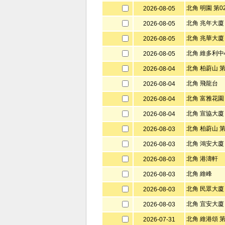
北角 明園 第0
2026-08-05
北角 兆年大廈
2026-08-05
北角 兆華大廈
2026-08-05
北角 維多利中
2026-08-05
北角 柏蔚山 第
2026-08-04
北角 飛龍台
2026-08-04
北角 富雅花園
2026-08-04
北角 宣協大廈
2026-08-04
北角 柏蔚山 第
2026-08-03
北角 鴻安大廈
2026-08-03
北角 港濤軒
2026-08-03
北角 維峰
2026-08-03
北角 民眾大廈
2026-08-03
北角 宜安大廈
2026-08-03
北角 維港頌 第
2026-07-31