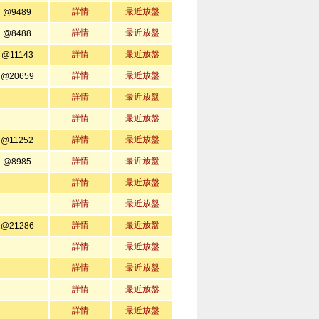
詳情
最近放盤
@9489
詳情
最近放盤
@8488
詳情
最近放盤
@11143
詳情
最近放盤
@20659
詳情
最近放盤
詳情
最近放盤
詳情
最近放盤
@11252
詳情
最近放盤
@8985
詳情
最近放盤
詳情
最近放盤
詳情
最近放盤
@21286
詳情
最近放盤
詳情
最近放盤
詳情
最近放盤
詳情
最近放盤