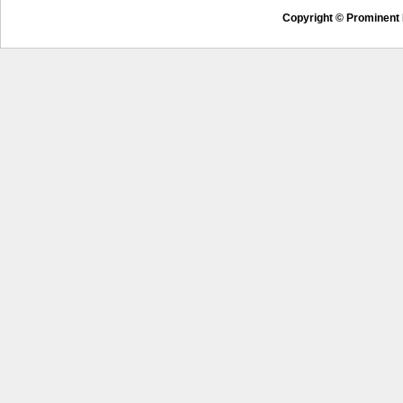
Copyright © Prominent 